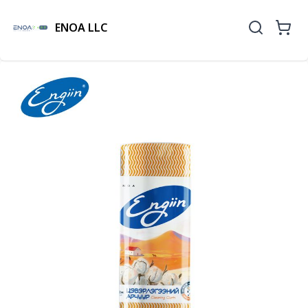
ENOA LLC